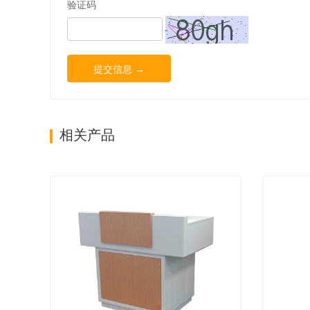
验证码
提交信息 →
相关产品