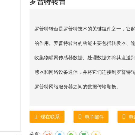
罗普特转台
罗普特转台是罗普特技术的关键组件之一，它
的作用。罗普特转台的功能主要包括转发器、
收集物联网传感器数据、处理数据并将其发送
感器和网络设备通信，并将它们连接到罗普特
罗普特网络服务器之间的数据传输顺畅。
现在联系
电子邮件
电
分享: