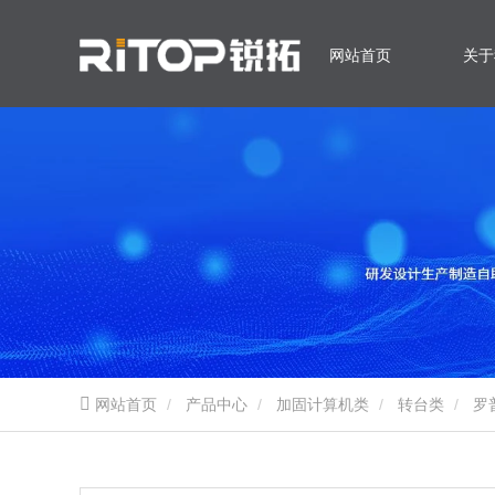
网站首页
关于
网站首页
产品中心
加固计算机类
转台类
罗