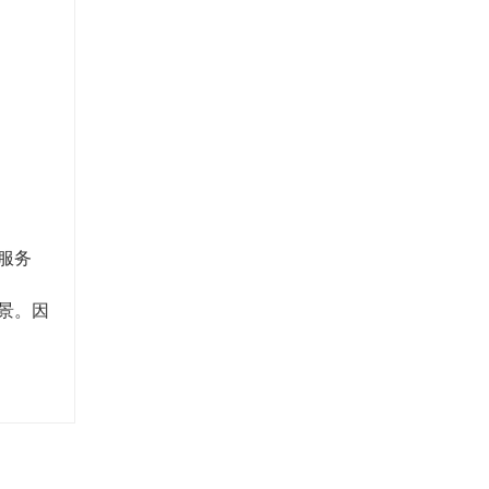
服务
景。因