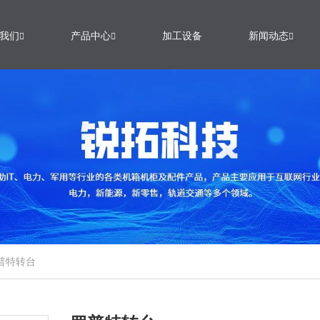
我们
产品中心
加工设备
新闻动态
普特转台