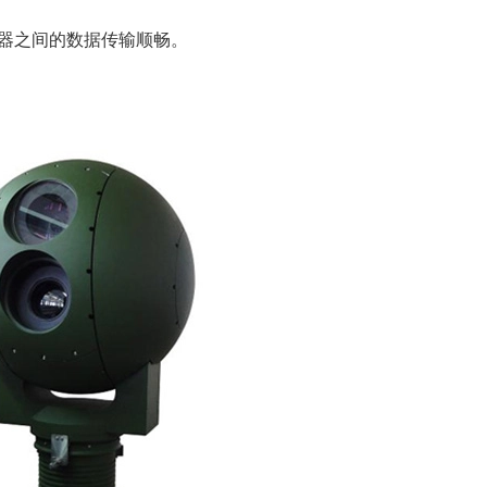
器之间的数据传输顺畅。