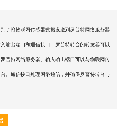
起到了将物联网传感器数据发送到罗普特网络服务器
输入输出端口和通信接口。罗普特转台的转发器可以
到罗普特网络服务器。输入输出端口可以与物联网传
转台。通信接口处理网络通信，并确保罗普特转台与
话