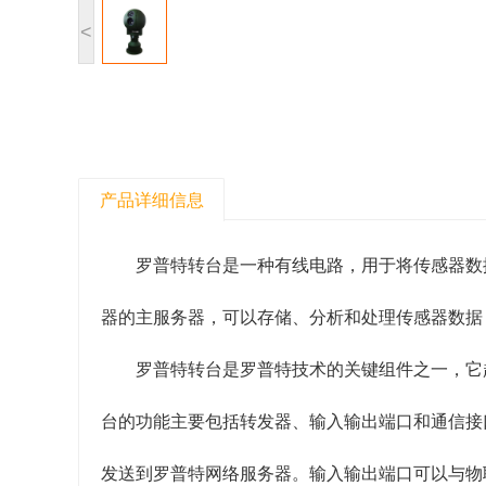
<
产品详细信息
罗普特转台是一种有线电路，用于将传感器数
器的主服务器，可以存储、分析和处理传感器数据
罗普特转台是罗普特技术的关键组件之一，它
台的功能主要包括转发器、输入输出端口和通信接
发送到罗普特网络服务器。输入输出端口可以与物