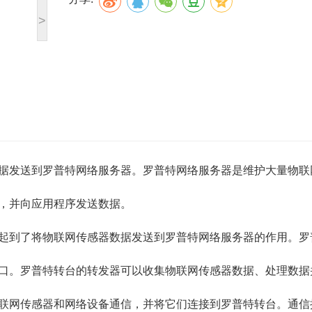
>
据发送到罗普特网络服务器。罗普特网络服务器是维护大量物联
，并向应用程序发送数据。
起到了将物联网传感器数据发送到罗普特网络服务器的作用。罗
口。罗普特转台的转发器可以收集物联网传感器数据、处理数据
联网传感器和网络设备通信，并将它们连接到罗普特转台。通信