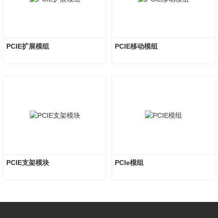
PCIE扩展模组
PCIE移动模组
PCIE支架模块
PCIe模组