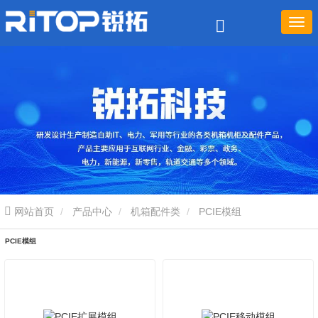
网站首页
产品中心
机箱配件类
PCIE模组
PCIE模组