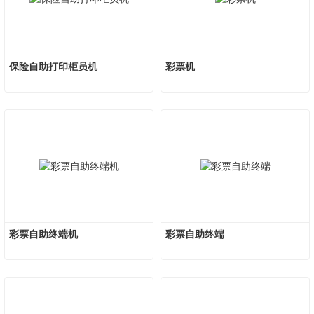
保险自助打印柜员机
彩票机
彩票自助终端机
彩票自助终端