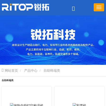
网站首页
产品中心
自助终端类
自助终端类