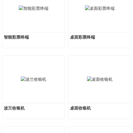
智能彩票终端
桌面彩票终端
波兰收银机
桌面收银机