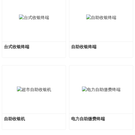
台式收银终端
自助收银终端
自助收银机
电力自助缴费终端