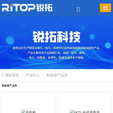
网站首页
产品中心
新能源产品类
新能源产品类