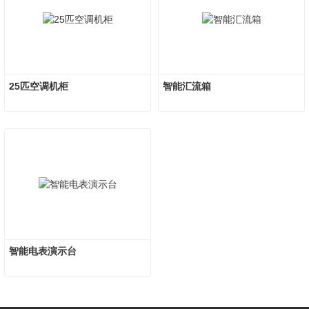
25匹空调机柜
智能汇流箱
智能电表演示台