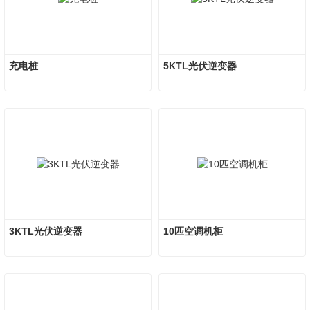
充电桩
5KTL光伏逆变器
3KTL光伏逆变器
10匹空调机柜