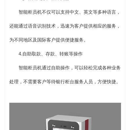
智能柜员机不仅可以支持中文、英文等多种语言，
还能通过语音识别技术，迅速为客户提供相应的服务，
为不同地区及国际客户提供便捷服务。
4.自助取款、存款、转账等操作
智能柜员机通过自助操作，可以轻松完成各种业务
处理，不需要客户等待银行柜台服务人员，方便快捷。