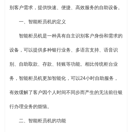
银行办理业务的烦恼。
别客户需求，提供快速、便捷、高效服务的自助设备。
一、智能柜员机的定义
智能柜员机是一种具有自主识别客户身份和需求的
设备，可以提供多种银行业务、多语言支持、语音识
别、自助取款、存款、转账等功能。相比传统柜台业
务，智能柜员机更加智能化，可以24小时自助服务，
有效缓解了客户因个人时间不同步而产生的无法前往银
行办理业务的烦恼。
二、智能柜员机的功能