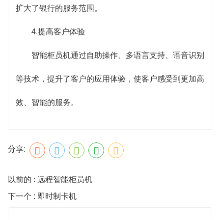
扩大了银行的服务范围。
4.提高客户体验
智能柜员机通过自助操作、多语言支持、语音识别
等技术，提升了客户的应用体验，使客户感受到更加高
效、智能的服务。
分享:
以前的 : 远程智能柜员机
下一个 : 即时制卡机