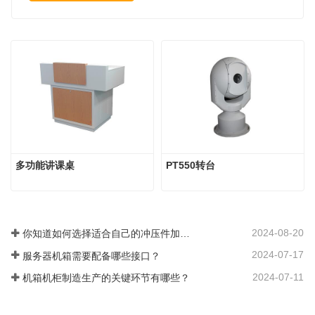
多功能讲课桌
PT550转台
2024-08-20
你知道如何选择适合自己的冲压件加工生产厂家吗？
2024-07-17
服务器机箱需要配备哪些接口？
2024-07-11
机箱机柜制造生产的关键环节有哪些？