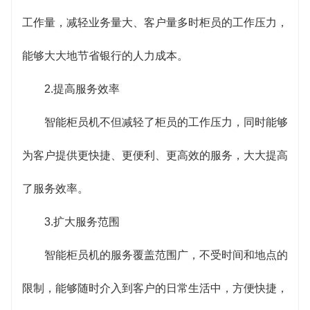
工作量，减轻业务量大、客户量多时柜员的工作压力，
能够大大地节省银行的人力成本。
2.提高服务效率
智能柜员机不但减轻了柜员的工作压力，同时能够
为客户提供更快捷、更便利、更高效的服务，大大提高
了服务效率。
3.扩大服务范围
智能柜员机的服务覆盖范围广，不受时间和地点的
限制，能够随时介入到客户的日常生活中，方便快捷，