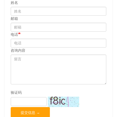
姓名
邮箱
电话
咨询内容
验证码
提交信息 →