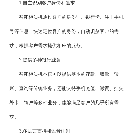
1.自主识别客户身份和需求
智能柜员机通过客户的身份证、银行卡、注册手机
号等信息，快速定位客户的身份，自动识别客户的需
求，根据客户需求提供相应的服务。
2.提供多种银行业务
智能柜员机不仅可以提供基本的存款、取款、转
账、查询等传统业务，还能支持手机充值、缴费、挂失
补卡、销户等多种业务，能够满足客户的几乎所有需
求。
3.多语言支持和语音识别