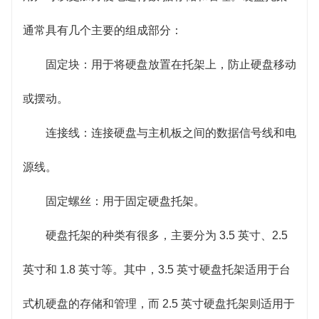
通常具有几个主要的组成部分：
固定块：用于将硬盘放置在托架上，防止硬盘移动
或摆动。
连接线：连接硬盘与主机板之间的数据信号线和电
源线。
固定螺丝：用于固定硬盘托架。
硬盘托架的种类有很多，主要分为 3.5 英寸、2.5
英寸和 1.8 英寸等。其中，3.5 英寸硬盘托架适用于台
式机硬盘的存储和管理，而 2.5 英寸硬盘托架则适用于