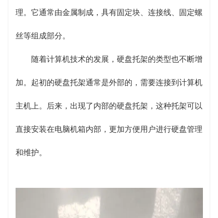
理。它通常由金属制成，具有固定块、连接线、固定螺
丝等组成部分。
随着计算机技术的发展，硬盘托架的类型也不断增
加。起初的硬盘托架通常是外部的，需要连接到计算机
主机上。后来，出现了内部的硬盘托架，这种托架可以
直接安装在电脑机箱内部，更加方便用户进行硬盘管理
和维护。