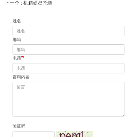
下一个 : 机箱硬盘托架
姓名
邮箱
电话
咨询内容
验证码