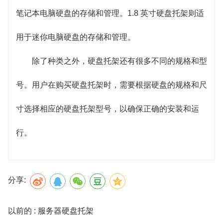
笔记本电脑硬盘的存储和管理。1.8 英寸硬盘托架则适
用于迷你电脑硬盘的存储和管理。
除了种类之外，硬盘托架还有很多不同的规格和型
号。用户在购买硬盘托架时，需要根据硬盘的规格和尺
寸选择相应的硬盘托架型号，以确保正确的安装和运
行。
分享:
以前的 : 服务器硬盘托架