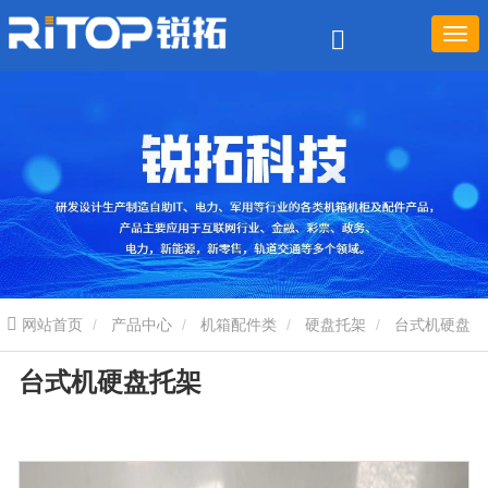
网站首页
产品中心
机箱配件类
硬盘托架
台式机硬盘
台式机硬盘托架
托架