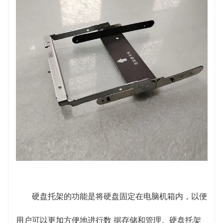
硬盘托架的功能是将硬盘固定在电脑机箱内，以便
用户可以更加方便地进行数 据存储和管理。硬盘托架