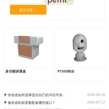
提交信息 →
多功能讲课桌
PT550转台
2024-08-20
你知道如何选择适合自己的冲压件加工生产厂家吗？
2024-07-17
服务器机箱需要配备哪些接口？