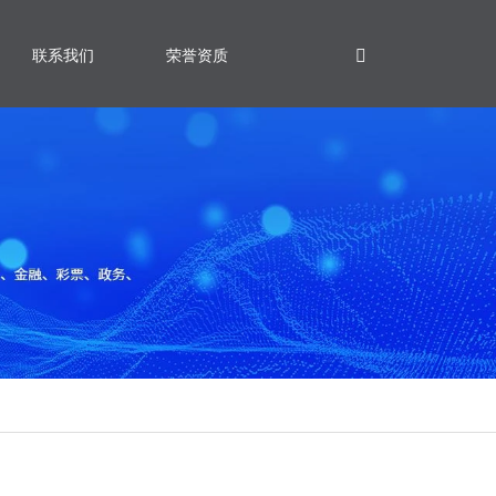
联系我们
荣誉资质