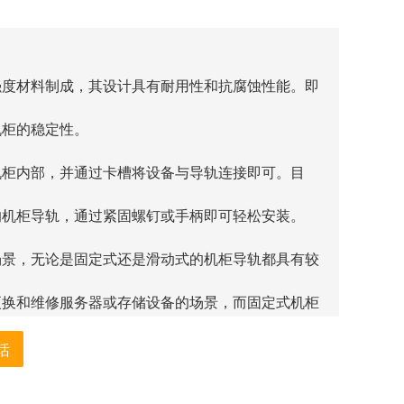
强度材料制成，其设计具有耐用性和抗腐蚀性能。即
机柜的稳定性。
机柜内部，并通过卡槽将设备与导轨连接即可。目
的机柜导轨，通过紧固螺钉或手柄即可轻松安装。
场景，无论是固定式还是滑动式的机柜导轨都具有较
更换和维修服务器或存储设备的场景，而固定式机柜
储设备等场景。
话