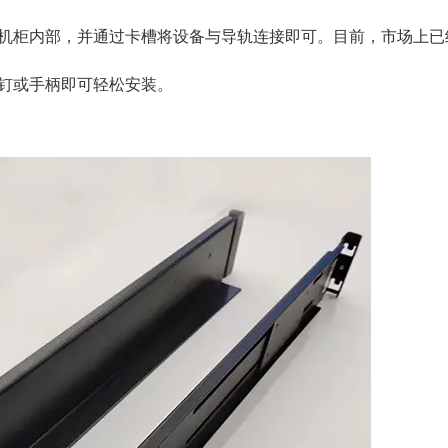
机柜内部，并通过卡槽将设备与导轨连接即可。目前，市场上已
钉或手柄即可轻松安装。