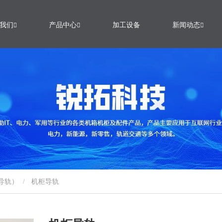
我们
产品中心
加工设备
新闻动态
导轨）
机柜导轨