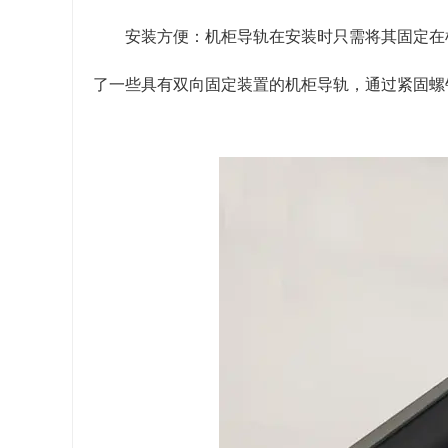
安装方便：机柜导轨在安装时只需将其固定在
了一些具有双向固定装置的机柜导轨，通过紧固螺