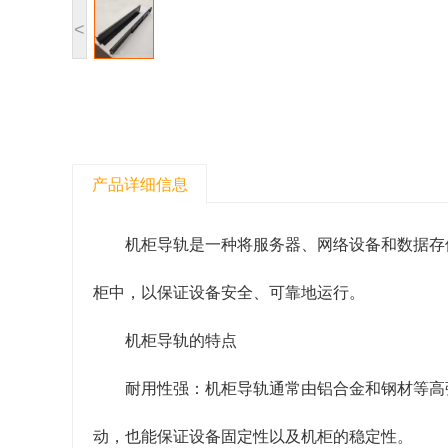
<
产品详细信息
机柜导轨是一种将服务器、网络设备和数据存
柜中，以保证设备安全、可靠地运行。
机柜导轨的特点
耐用性强：机柜导轨通常由铝合金和钢材等高
动，也能保证设备固定性以及机柜的稳定性。