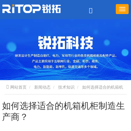
网站首页
新闻动态
技术知识
如何选择适合的机箱机
柜制造生产商？
如何选择适合的机箱机柜制造生
产商？