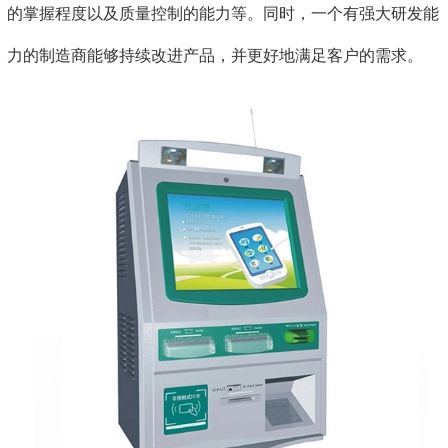
的掌握程度以及质量控制的能力等。同时，一个有强大研发能
力的制造商能够持续改进产品，并更好地满足客户的需求。