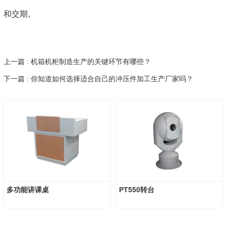
和交期。
上一篇 : 机箱机柜制造生产的关键环节有哪些？
下一篇 : 你知道如何选择适合自己的冲压件加工生产厂家吗？
多功能讲课桌
PT550转台