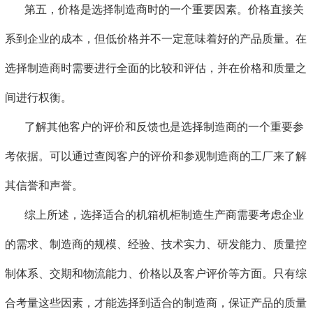
第五，价格是选择制造商时的一个重要因素。价格直接关
系到企业的成本，但低价格并不一定意味着好的产品质量。在
选择制造商时需要进行全面的比较和评估，并在价格和质量之
间进行权衡。
了解其他客户的评价和反馈也是选择制造商的一个重要参
考依据。可以通过查阅客户的评价和参观制造商的工厂来了解
其信誉和声誉。
综上所述，选择适合的机箱机柜制造生产商需要考虑企业
的需求、制造商的规模、经验、技术实力、研发能力、质量控
制体系、交期和物流能力、价格以及客户评价等方面。只有综
合考量这些因素，才能选择到适合的制造商，保证产品的质量