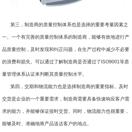
第三，制造商的质量控制体系也是选择的重要考量因素之
一。一个有完善的质量控制体系的制造商，能够有效地进行产
品质量控制，及时发现和纠正问题，在生产过程中减少不必要
的浪费和损失。可以通过了解制造商是否通过了ISO9001等质
量管理体系认证来判断其质量控制水平。
第四，交期和物流能力也是选择制造商的重要指标。及时
交货是企业的一个重要需求，制造商需要具备快速响应客户需
求的能力，并能够保证按时交货。同时，物流能力也很重要，
能够及时、准确地将产品送达客户的地点。