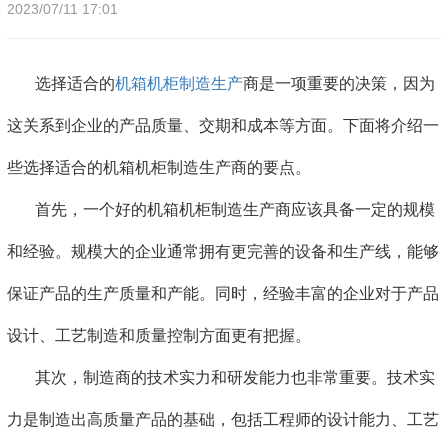
2023/07/11 17:01
选择适合的
机箱机柜制造生产
商是一项重要的决策，因为
这关系到企业的产品质量、交期和成本等方面。下面将介绍一
些选择适合的机箱机柜制造生产商的要点。
首先，一个好的机箱机柜制造生产商应该具备一定的规模
和经验。规模大的企业通常拥有更完善的设备和生产线，能够
保证产品的生产质量和产能。同时，经验丰富的企业对于产品
设计、工艺制造和质量控制方面更有把握。
其次，制造商的技术实力和研发能力也非常重要。技术实
力是制造出高质量产品的基础，包括工程师的设计能力、工艺