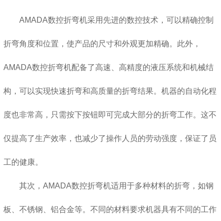
AMADA数控折弯机采用先进的数控技术，可以精确控制
折弯角度和位置，使产品的尺寸和外观更加精确。此外，
AMADA数控折弯机配备了高速、高精度的液压系统和机械结
构，可以实现快速折弯和高质量的折弯结果。机器的自动化程
度也非常高，只需按下按钮即可完成大部分的折弯工作。这不
仅提高了生产效率，也减少了操作人员的劳动强度，保证了员
工的健康。
其次，AMADA数控折弯机适用于多种材料的折弯，如钢
板、不锈钢、铝合金等。不同的材料要求机器具有不同的工作