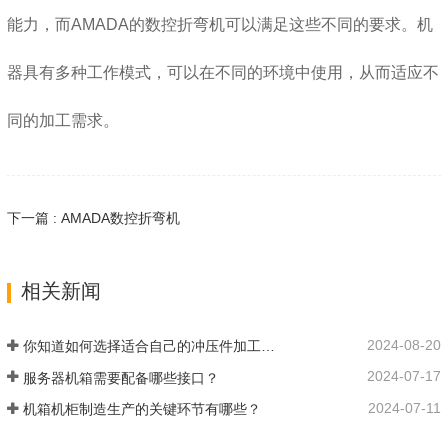
能力，而AMADA的数控折弯机可以满足这些不同的要求。机
器具有多种工作模式，可以在不同的环境中使用，从而适应不
同的加工需求。
下一篇 : AMADA数控折弯机
相关新闻
2024-08-20
你知道如何选择适合自己的冲压件加工生产厂家吗？
2024-07-17
服务器机箱需要配备哪些接口？
2024-07-11
机箱机柜制造生产的关键环节有哪些？