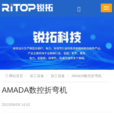
网站首页
加工设备
加工设备
AMADA数控折弯机
AMADA数控折弯机
2023/06/09 14:52