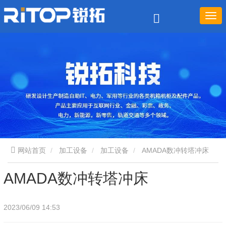
网站首页
加工设备
加工设备
AMADA数冲转塔冲床
AMADA数冲转塔冲床
2023/06/09 14:53