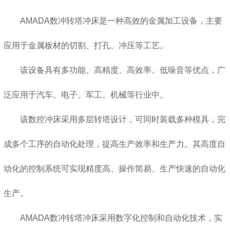
AMADA数冲转塔冲床是一种高效的金属加工设备，主要
应用于金属板材的切割、打孔、冲压等工艺。
该设备具有多功能、高精度、高效率、低噪音等优点，广
泛应用于汽车、电子、军工、机械等行业中。
该数控冲床采用多层转塔设计，可同时装载多种模具，完
成多个工序的自动化处理，提高生产效率和生产力。其高度自
动化的控制系统可实现精度高、操作简易、生产快速的自动化
生产。
AMADA数冲转塔冲床采用数字化控制和自动化技术，实