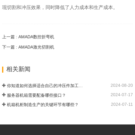
现切割和冲压效果，同时降低了人力成本和生产成本。
上一篇 : AMADA数控折弯机
下一篇 : AMADA激光切割机
相关新闻
2024-08-20
你知道如何选择适合自己的冲压件加工生产厂家吗？
2024-07-17
服务器机箱需要配备哪些接口？
2024-07-11
机箱机柜制造生产的关键环节有哪些？