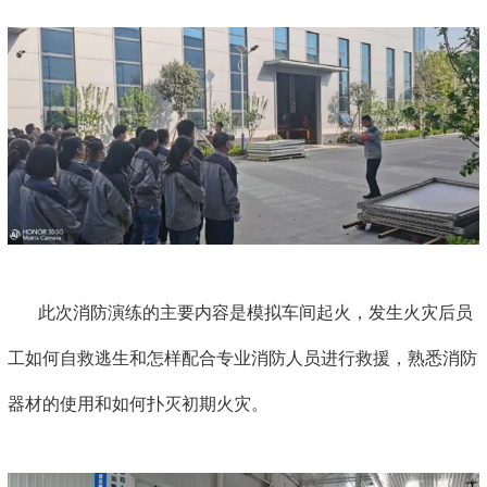
此次消防演练的主要内容是模拟车间起火，发生火灾后员
工如何自救逃生和怎样配合专业消防人员进行救援，熟悉消防
器材的使用和如何扑灭初期火灾。