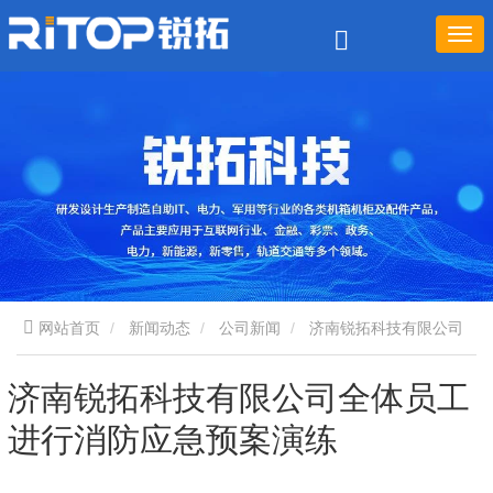
网站首页
新闻动态
公司新闻
济南锐拓科技有限公司
全体员工进行消防应急预案演练
济南锐拓科技有限公司全体员工
进行消防应急预案演练