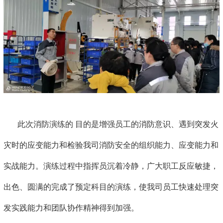
此次消防演练的 目的是增强员工的消防意识、遇到突发火
灾时的应变能力和检验我司消防安全的组织能力、应变能力和
实战能力。演练过程中指挥员沉着冷静，广大职工反应敏捷，
出色、圆满的完成了预定科目的演练，使我司员工快速处理突
发实践能力和团队协作精神得到加强。