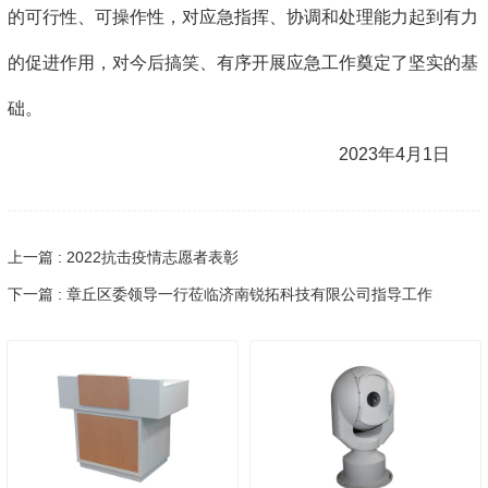
的可行性、可操作性，对应急指挥、协调和处理能力起到有力
的促进作用，对今后搞笑、有序开展应急工作奠定了坚实的基
础。
2023年4月1日
上一篇 : 2022抗击疫情志愿者表彰
下一篇 : 章丘区委领导一行莅临济南锐拓科技有限公司指导工作