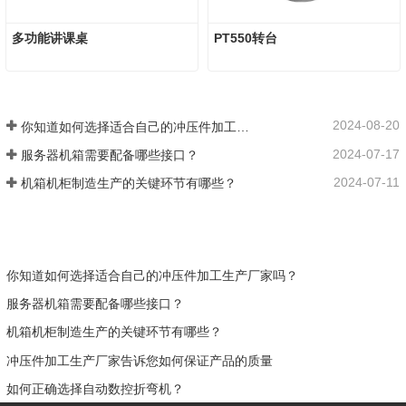
多功能讲课桌
PT550转台
2024-08-20
你知道如何选择适合自己的冲压件加工生产厂家吗？
2024-07-17
服务器机箱需要配备哪些接口？
2024-07-11
机箱机柜制造生产的关键环节有哪些？
你知道如何选择适合自己的冲压件加工生产厂家吗？
服务器机箱需要配备哪些接口？
机箱机柜制造生产的关键环节有哪些？
冲压件加工生产厂家告诉您如何保证产品的质量
如何正确选择自动数控折弯机？