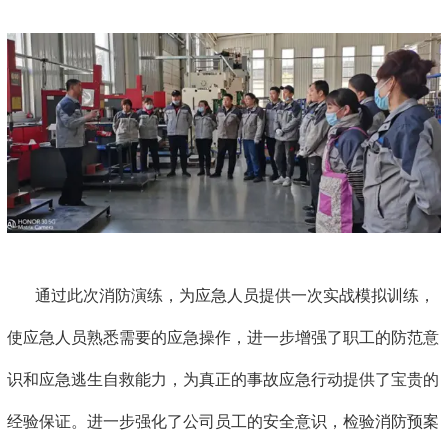
通过此次消防演练，为应急人员提供一次实战模拟训练，
使应急人员熟悉需要的应急操作，进一步增强了职工的防范意
识和应急逃生自救能力，为真正的事故应急行动提供了宝贵的
经验保证。进一步强化了公司员工的安全意识，检验消防预案