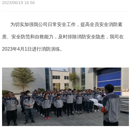
2023/06/19 16:56
为切实加强我公司日常安全工作，提高全员安全消防素
质、安全防范和自救能力，及时排除消防安全隐患，我司在
2023年4月1日进行消防演练。