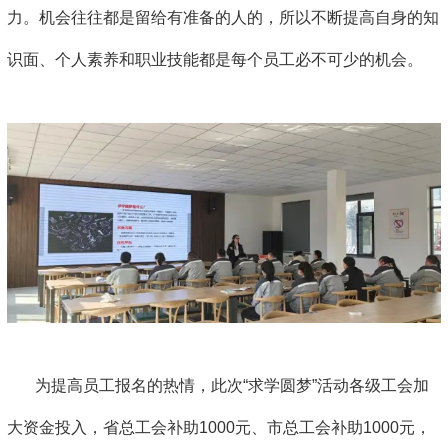
力。机会往往都是留给有准备的人的，所以不断提高自身的知
识面、个人素养和职业技能都是每个员工必不可少的机会。
为提高员工报名的热情，此次“求学圆梦”活动各级工会加
大资金投入，省总工会补助1000元、市总工会补助1000元，