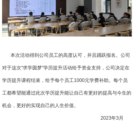
本次活动得到公司员工的高度认可，并且踊跃报名。公司
对于这次“求学圆梦”学历提升活动给予资金支持，公司决定在
学历提升课程结束，给予每个员工1000元学费补助。每个员
工都希望能通过此次学历提升能让自己有更好的提高与今生的
机会，更好的实现自己的人生价值。
2023年3月