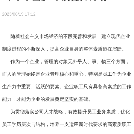
2023/06/19 17:12
随着社会主义市场经济的不段完善和发展，建立现代企业
制度进程的不断深入，提高企业自身的整体素质迫在眉睫。
作为一个企业，管理的对象无外乎人、事、物三个方面，
而人的管理始终是企业管理核心和重心，特别是员工作为企业
生产力中重要、活跃的要素。企业职工只有具备高素质的工作
能力，才能为企业的发展奠定坚实的基础。
为贯彻落实公司人才战略，有效提升员工业务素质，优化
员工学历层次与结构，培养一支适应新时代要求的高素质职工