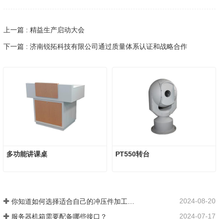
上一篇 : 精益生产启动大会
下一篇 : 济南锐拓科技有限公司通过质量体系认证和战略合作
多功能讲课桌
PT550转台
2024-08-20
你知道如何选择适合自己的冲压件加工生产厂家吗？
2024-07-17
服务器机箱需要配备哪些接口？