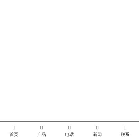
首页
产品
电话
新闻
联系