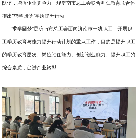
队伍，增强企业竞争力，现济南市总工会联合明仁教育联合体
推出“求学圆梦”学历提升行动。
“求学圆梦”是济南市总工会面向济南市一线职工，开展职
工学历教育与能力提升行动计划的重点工作，目的是提升职工
的学历教育层次、岗位胜任能力、创新创业能力、提升职工的
综合素质，促进产业转型。