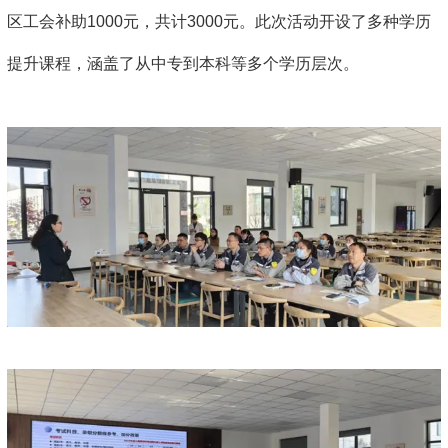
区工会补助1000元，共计3000元。此次活动开设了多种学历
提升课程，涵盖了从中专到本科等多个学历层次。