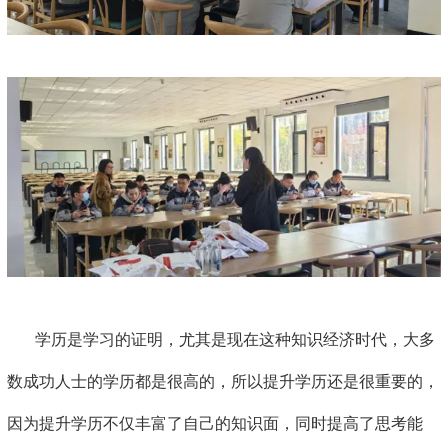
学历是学习的证明，尤其是现在这种知识经济时代，大多
数成功人士的学历都是很高的，所以提升学历还是很重要的，
因为提升学历不仅丰富了自己的知识面，同时提高了思考能